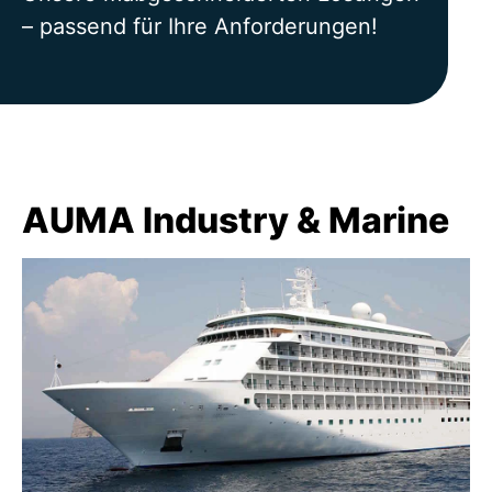
– passend für Ihre Anforderungen!
AUMA Industry & Marine