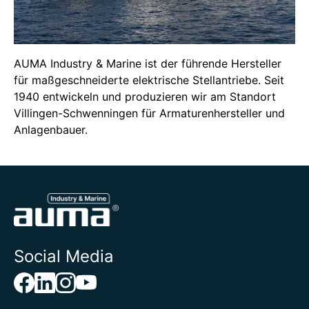
AUMA Industry & Marine ist der führende Hersteller
für maßgeschneiderte elektrische Stellantriebe. Seit
1940 entwickeln und produzieren wir am Standort
Villingen-Schwenningen für Armaturenhersteller und
Anlagenbauer.
Social Media