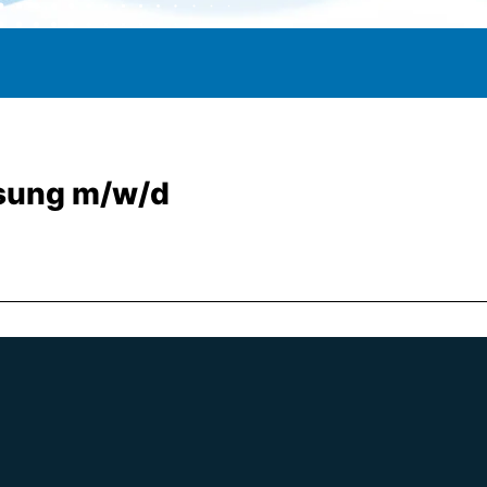
ssung m/w/d