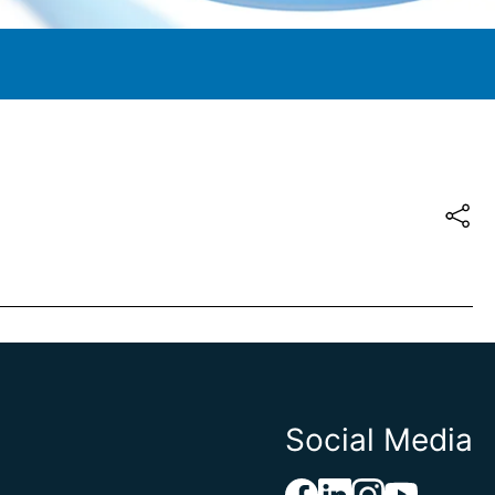
Social Media