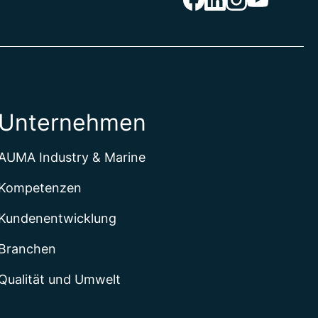
Unternehmen
AUMA Industry & Marine
Kompetenzen
Kundenentwicklung
Branchen
Qualität und Umwelt