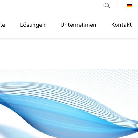
te
Lösungen
Unternehmen
Kontakt