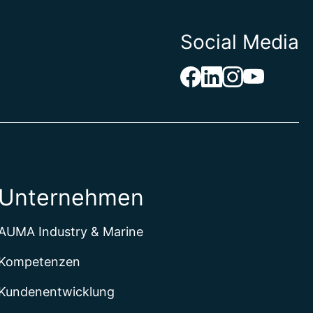
Social Media
Unternehmen
AUMA Industry & Marine
Kompetenzen
Kundenentwicklung