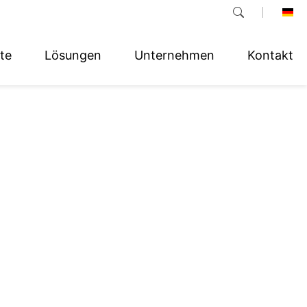
te
Lösungen
Unternehmen
Kontakt