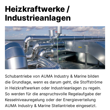
Heizkraftwerke /
Industrieanlagen
Schubantriebe von AUMA Industry & Marine bilden
die Grundlage, wenn es darum geht, die Stoffströme
in Heizkraftwerken oder Industrieanlagen zu regeln.
So werden für die anspruchsvolle Regelaufgabe der
Kesselniveauregelung oder der Energieverteilung
AUMA Industry & Marine Stellantriebe eingesetzt.