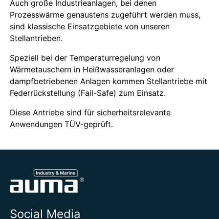
Auch große Industrieanlagen, bei denen
Prozesswärme genaustens zugeführt werden muss,
sind klassische Einsatzgebiete von unseren
Stellantrieben.
Speziell bei der Temperaturregelung von
Wärmetauschern in Heißwasseranlagen oder
dampfbetriebenen Anlagen kommen Stellantriebe mit
Federrückstellung (Fail-Safe) zum Einsatz.
Diese Antriebe sind für sicherheitsrelevante
Anwendungen TÜV-geprüft.
Social Media