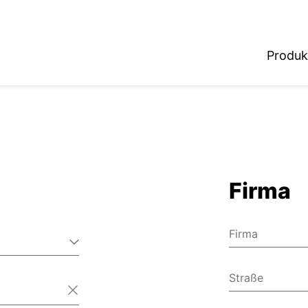
Produk
Firma
Firma
Straße