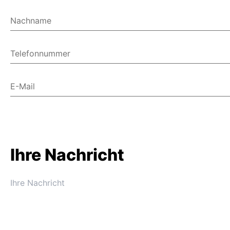
Nachname
Telefonnummer
E-Mail
Ihre Nachricht