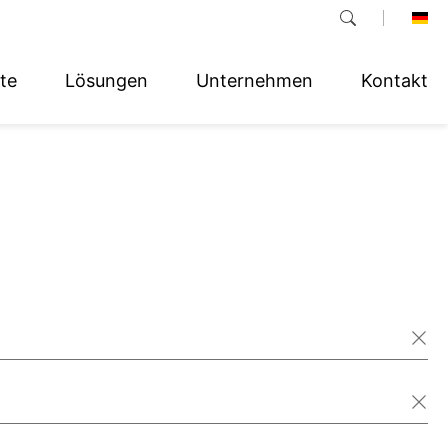
te
Lösungen
Unternehmen
Kontakt