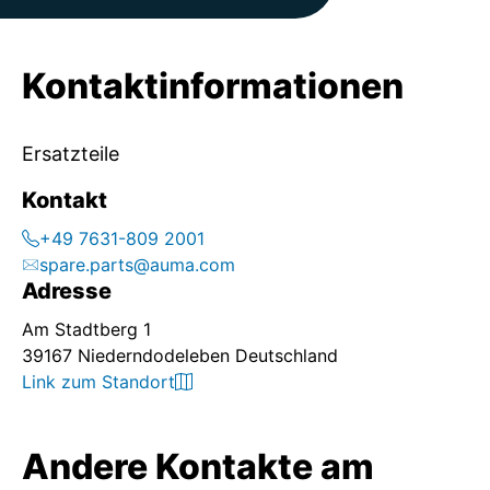
Kontaktinformationen
Ersatzteile
Kontakt
+49 7631-809 2001
spare.parts@auma.com
Adresse
Am Stadtberg 1
39167 Niederndodeleben Deutschland
Link zum Standort
Andere Kontakte am