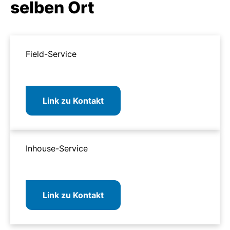
selben Ort
Field-Service
Link zu Kontakt
Inhouse-Service
Link zu Kontakt