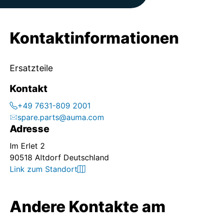
Kontaktinformationen
Ersatzteile
Kontakt
+49 7631-809 2001
spare.parts@auma.com
Adresse
Im Erlet 2
90518 Altdorf Deutschland
Link zum Standort
Andere Kontakte am