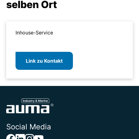
selben Ort
Inhouse-Service
Link zu Kontakt
Social Media