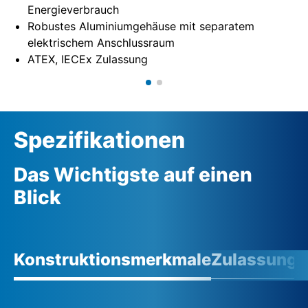
Energieverbrauch
Robustes Aluminiumgehäuse mit separatem
elektrischem Anschlussraum
ATEX, IECEx Zulassung
Spezifikationen
Das Wichtigste auf einen
Blick
Konstruktionsmerkmale
Zulassunge