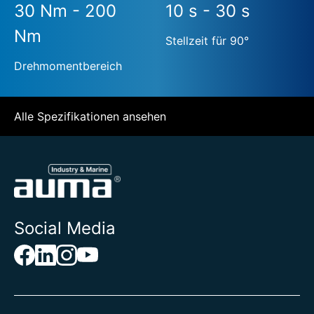
30 Nm - 200
10 s - 30 s
Nm
Stellzeit für 90°
Drehmomentbereich
Alle Spezifikationen ansehen
Social Media