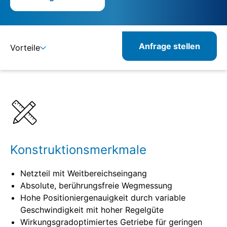
Anfrage stellen
Vorteile
Details
Spezifikationen
Konstruktionsmerkmale
Netzteil mit Weitbereichseingang
Absolute, berührungsfreie Wegmessung
Hohe Positioniergenauigkeit durch variable
Geschwindigkeit mit hoher Regelgüte
Wirkungsgradoptimiertes Getriebe für geringen