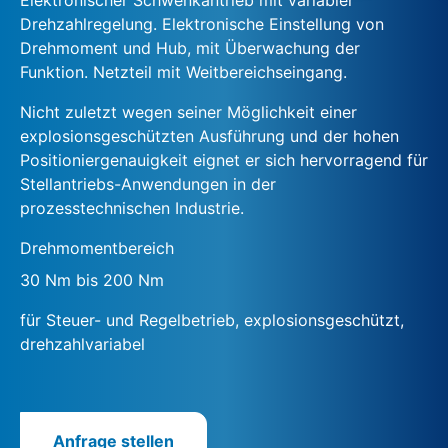
Drehzahlregelung. Elektronische Einstellung von
Drehmoment und Hub, mit Überwachung der
Funktion. Netzteil mit Weitbereichseingang.
Nicht zuletzt wegen seiner Möglichkeit einer
explosionsgeschützten Ausführung und der hohen
Positioniergenauigkeit eignet er sich hervorragend für
Stellantriebs-Anwendungen in der
prozesstechnischen Industrie.
Drehmomentbereich
30 Nm bis 200 Nm
für Steuer- und Regelbetrieb, explosionsgeschützt,
drehzahlvariabel
Anfrage stellen