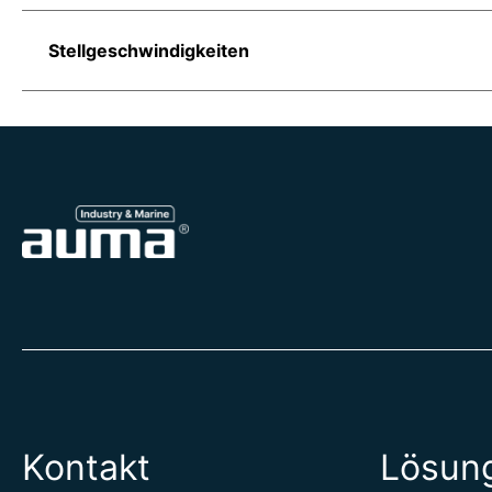
Stellgeschwindigkeiten
Kontakt
Lösun