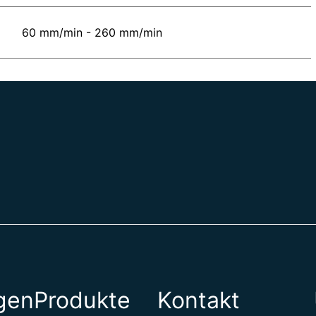
60 mm/min - 260 mm/min
gen
Produkte
Kontakt