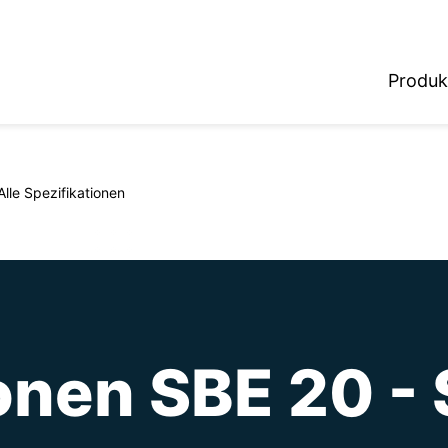
Produk
Alle Spezifikationen
ionen SBE 20 -