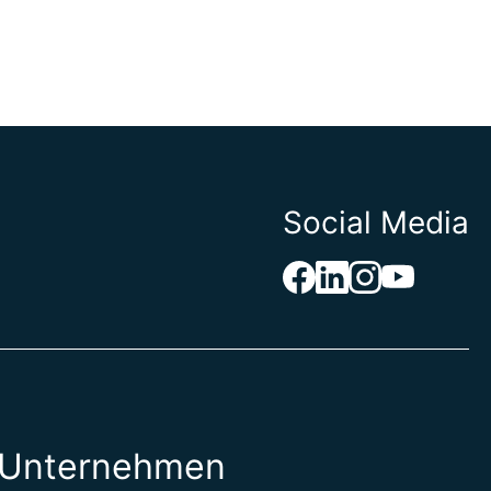
Social Media
Unternehmen