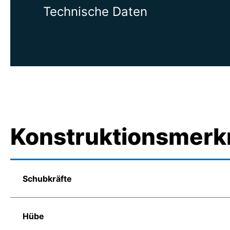
Technische Daten
Konstruktionsmerk
Schubkräfte
Hübe