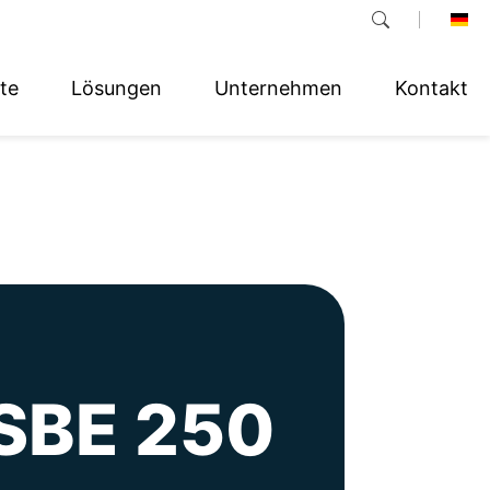
te
Lösungen
Unternehmen
Kontakt
 SBE 250